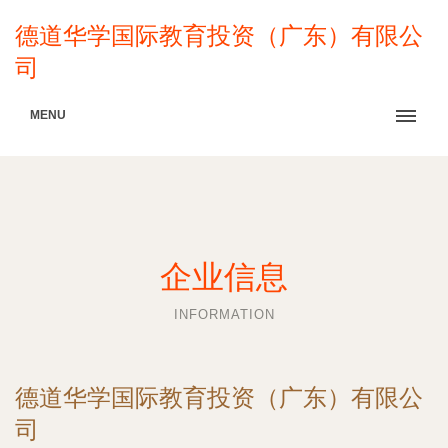
德道华学国际教育投资（广东）有限公
司
MENU
企业信息
INFORMATION
德道华学国际教育投资（广东）有限公
司