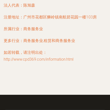
法人代表：
陈旭森
注册地址：
广州市花都区狮岭镇南航碧花园一楼103房
所属行业：
商务服务业
更多行业：
商务服务业,租赁和商务服务业
如若转载，请注明出处：
http://www.cpd369.com/information.html